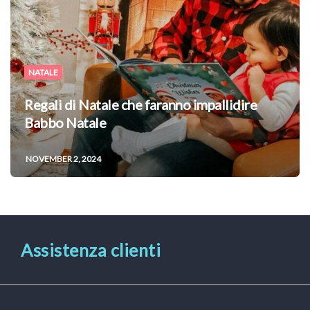
NATALE
Regali di Natale che faranno impallidire
Babbo Natale
NOVEMBER 2, 2024
Assistenza clienti