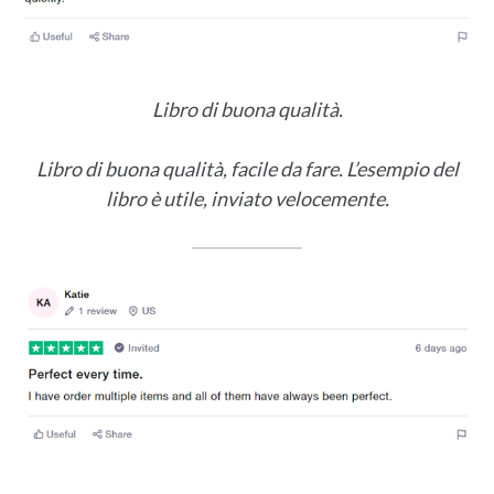
Libro di buona qualità.
Libro di buona qualità, facile da fare. L’esempio del
libro è utile, inviato velocemente.