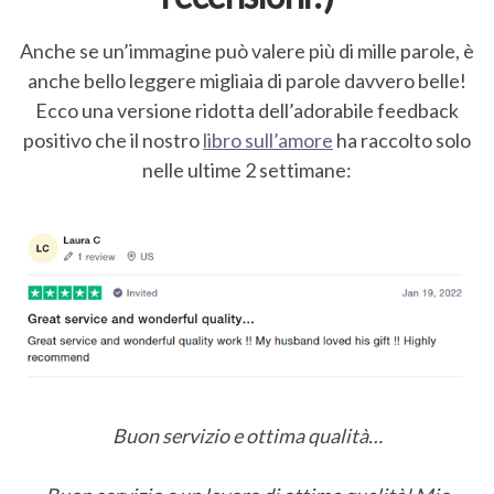
Anche se un’immagine può valere più di mille parole, è
anche bello leggere migliaia di parole davvero belle!
Ecco una versione ridotta dell’adorabile feedback
positivo che il nostro
libro sull’amore
ha raccolto solo
nelle ultime 2 settimane:
Buon servizio e ottima qualità…