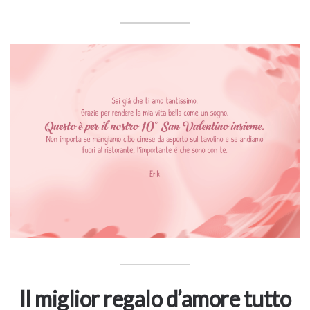
Il miglior regalo d’amore tutto