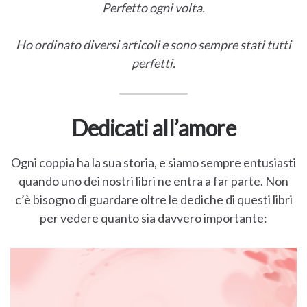
Perfetto ogni volta.
Ho ordinato diversi articoli e sono sempre stati tutti
perfetti.
Dedicati all’amore
Ogni coppia ha la sua storia, e siamo sempre entusiasti
quando uno dei nostri libri ne entra a far parte. Non
c’è bisogno di guardare oltre le dediche di questi libri
per vedere quanto sia davvero importante: