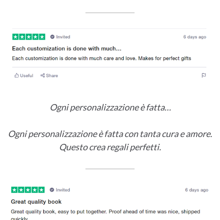
Ogni personalizzazione è fatta…
Ogni personalizzazione è fatta con tanta cura e amore.
Questo crea regali perfetti.