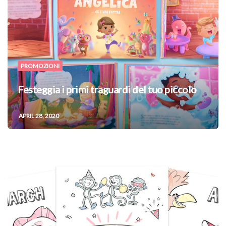
PROMOZIONI
Festeggia i primi traguardi del tuo piccolo
APRIL 28, 2020