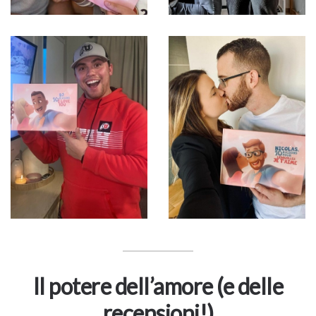
Il potere dell’amore (e delle
recensioni!)