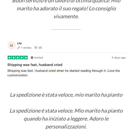
Buon servizio e un lavoro di ottima qualità! Mio
marito ha adorato il suo regalo! Lo consiglio
vivamente.
La spedizione è stata veloce, mio marito ha pianto
La spedizione è stata veloce. Mio marito ha pianto
quando ha iniziato a leggere. Adoro le
personalizzazioni.