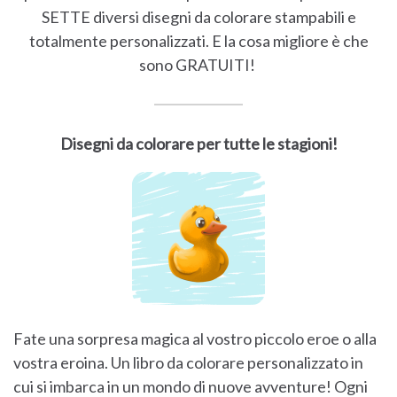
SETTE diversi disegni da colorare stampabili e
totalmente personalizzati. E la cosa migliore è che
sono GRATUITI!
Disegni da colorare per tutte le stagioni!
Fate una sorpresa magica al vostro piccolo eroe o alla
vostra eroina. Un libro da colorare personalizzato in
cui si imbarca in un mondo di nuove avventure! Ogni