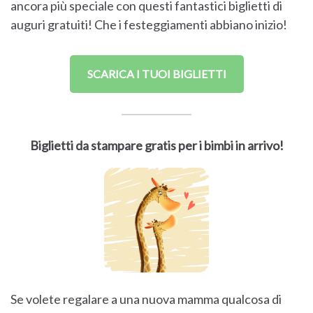
ancora più speciale con questi fantastici biglietti di
auguri gratuiti! Che i festeggiamenti abbiano inizio!
SCARICA I TUOI BIGLIETTI
Biglietti da stampare gratis per i bimbi in arrivo!
Se volete regalare a una nuova mamma qualcosa di