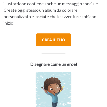
illustrazione contiene anche un messaggio speciale.
Create oggi stesso un album da colorare
personalizzato e lasciate che le avventure abbiano
inizio!
CREA IL TUO
Disegnare come un eroe!