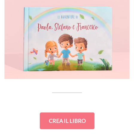
CREA IL LIBRO