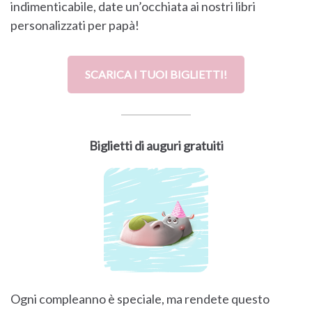
indimenticabile, date un’occhiata ai nostri libri
personalizzati per papà!
SCARICA I TUOI BIGLIETTI!
Biglietti di auguri gratuiti
Ogni compleanno è speciale, ma rendete questo