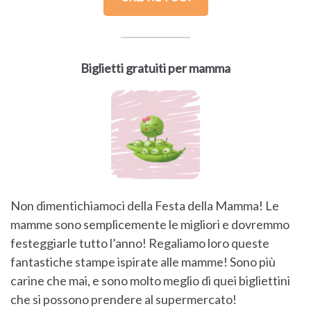
Biglietti gratuiti per mamma
Non dimentichiamoci della Festa della Mamma! Le
mamme sono semplicemente le migliori e dovremmo
festeggiarle tutto l’anno! Regaliamo loro queste
fantastiche stampe ispirate alle mamme! Sono più
carine che mai, e sono molto meglio di quei bigliettini
che si possono prendere al supermercato!