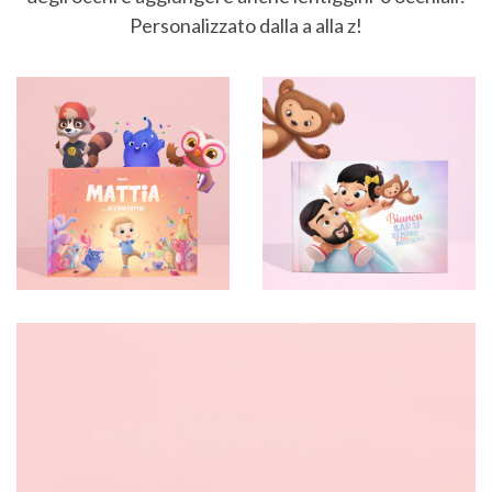
Personalizzato dalla a alla z!