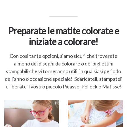
Preparate le matite colorate e
iniziate a colorare!
Con così tante opzioni, siamo sicuri che troverete
almeno dei disegni da colorare o dei bigliettini
stampabili che vi torneranno utili, in qualsiasi periodo
dell’anno o occasione speciale! Scaricateli, stampateli
e liberate il vostro piccolo Picasso, Pollock o Matisse!