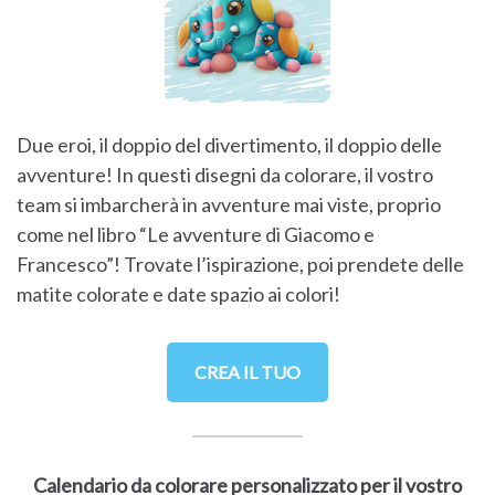
Due eroi, il doppio del divertimento, il doppio delle
avventure! In questi disegni da colorare, il vostro
team si imbarcherà in avventure mai viste, proprio
come nel libro “Le avventure di Giacomo e
Francesco”! Trovate l’ispirazione, poi prendete delle
matite colorate e date spazio ai colori!
CREA IL TUO
Calendario da colorare personalizzato per il vostro