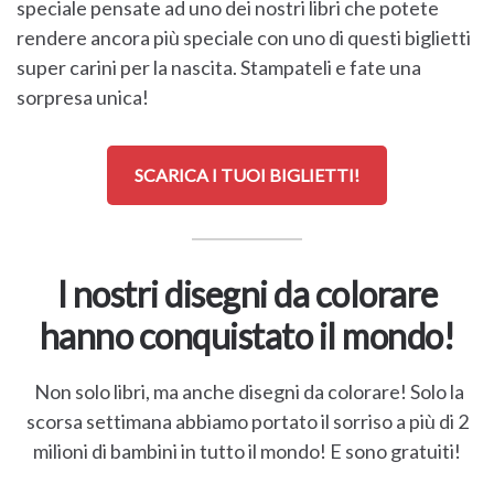
speciale pensate ad uno dei nostri libri che potete
rendere ancora più speciale con uno di questi biglietti
super carini per la nascita. Stampateli e fate una
sorpresa unica!
SCARICA I TUOI BIGLIETTI!
I nostri disegni da colorare
hanno conquistato il mondo!
Non solo libri, ma anche disegni da colorare! Solo la
scorsa settimana abbiamo portato il sorriso a più di 2
milioni di bambini in tutto il mondo! E sono gratuiti!