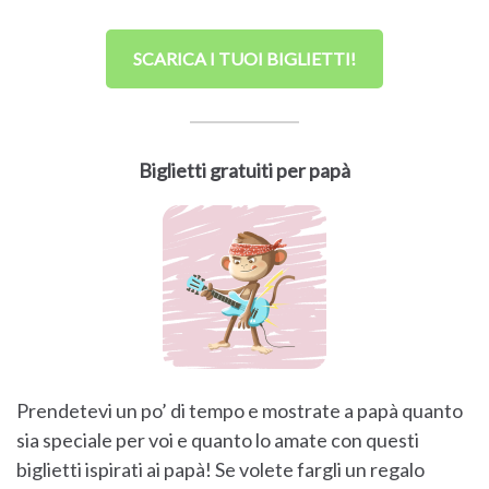
SCARICA I TUOI BIGLIETTI!
Biglietti gratuiti per papà
Prendetevi un po’ di tempo e mostrate a papà quanto
sia speciale per voi e quanto lo amate con questi
biglietti ispirati ai papà! Se volete fargli un regalo