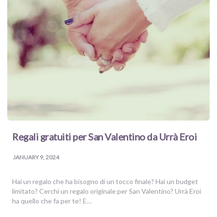
Regali gratuiti per San Valentino da Urrà Eroi
JANUARY 9, 2024
Hai un regalo che ha bisogno di un tocco finale? Hai un budget
limitato? Cerchi un regalo originale per San Valentino? Urrà Eroi
ha quello che fa per te! E…