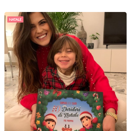
NATALE