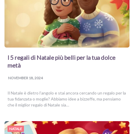
I 5 regali di Natale più belli per la tua dolce
metà
NOVEMBER 18, 2024
Il Natale è dietro l’angolo e stai ancora cercando un regalo per la
tua fidanzata o moglie? Abbiamo idee a bizzeffe, ma pensiamo
che il miglior regalo di Natale sia…
NATALE