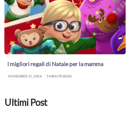
I migliori regali di Natale per la mamma
NOVEMBER 17, 2024
5
MINUTE READ
Ultimi Post