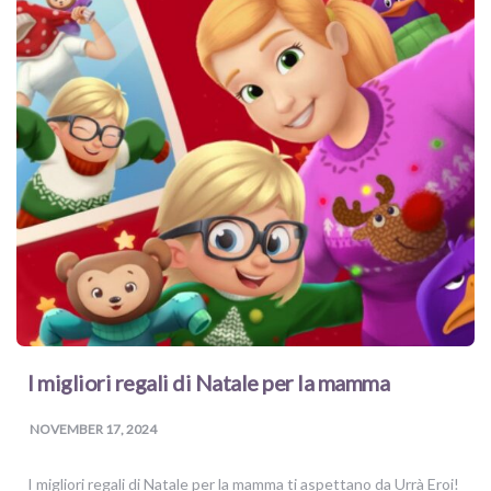
I migliori regali di Natale per la mamma
NOVEMBER 17, 2024
I migliori regali di Natale per la mamma ti aspettano da Urrà Eroi!