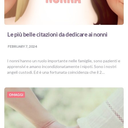
Le più belle citazioni da dedicare ai nonni
FEBRUARY 7, 2024
I nonni hanno un ruolo importante nelle famiglie, sono pazienti e
apprensivi e amano incondizionatamente i nipoti. Sono i nostri
angeli custodi. Ed è una fortunata coincidenza che il 2…
OMAGGI