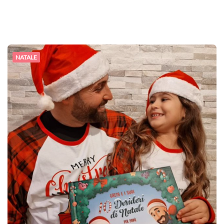
NATALE