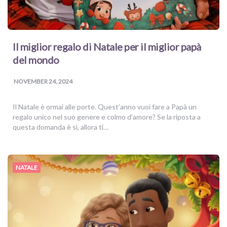
Il miglior regalo di Natale per il miglior papà
del mondo
NOVEMBER 24, 2024
Il Natale è ormai alle porte. Quest’anno vuoi fare a Papà un
regalo unico nel suo genere e colmo d’amore? Se la riposta a
questa domanda è sì, allora ti…
NATALE