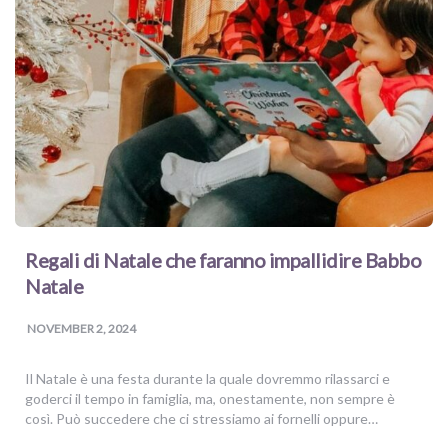
Regali di Natale che faranno impallidire Babbo
Natale
NOVEMBER 2, 2024
Il Natale è una festa durante la quale dovremmo rilassarci e
goderci il tempo in famiglia, ma, onestamente, non sempre è
così. Può succedere che ci stressiamo ai fornelli oppure…