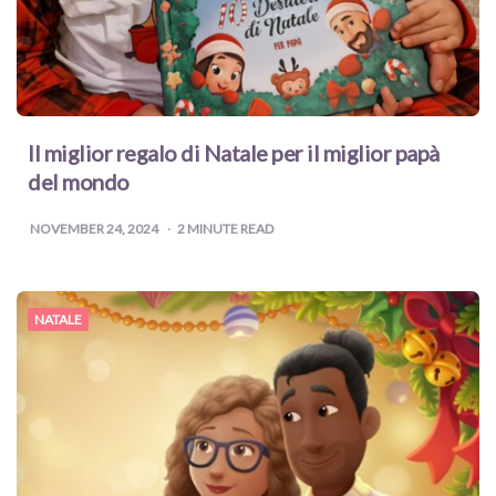
Il miglior regalo di Natale per il miglior papà
del mondo
NOVEMBER 24, 2024
2
MINUTE READ
NATALE