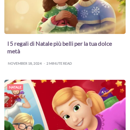
I 5 regali di Natale più belli per la tua dolce
metà
NOVEMBER 18, 2024
2
MINUTE READ
NATALE