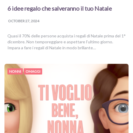
6 idee regalo che salveranno il tuo Natale
OCTOBER 27, 2024
Quasi il 70% delle persone acquista i regali di Natale prima del 1°
dicembre. Non temporeggiare e aspettare l’ultimo giorno.
Impara a fare i regali di Natale in modo brillante…
NONNI
OMAGGI