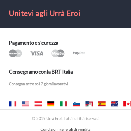
Unitevi agli Urrà Eroi
Pagamento e sicurezza
Consegnamo con la BRT Italia
Consegna entro soli 7 giorni lavorativi
© 2019 Urrà Eroi. Tutti i diritti riservati.
Condizioni generali di vendita