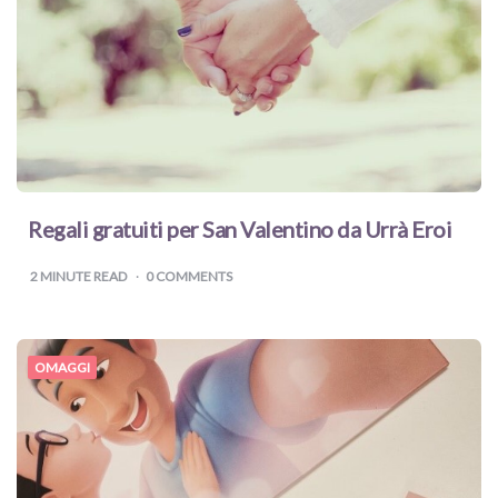
Regali gratuiti per San Valentino da Urrà Eroi
2
MINUTE READ
0 COMMENTS
OMAGGI