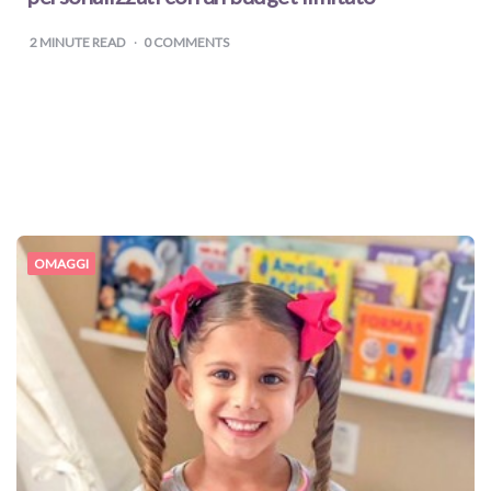
2
MINUTE READ
0 COMMENTS
OMAGGI