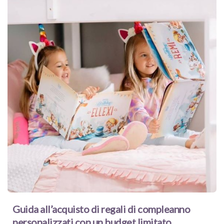
Guida all’acquisto di regali di compleanno
personalizzati con un budget limitato