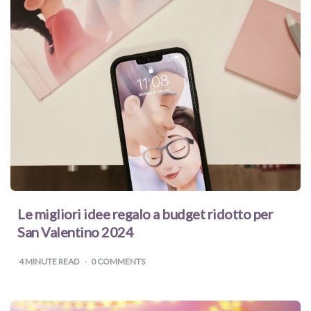
Le migliori idee regalo a budget ridotto per
San Valentino 2024
4
MINUTE READ
0 COMMENTS