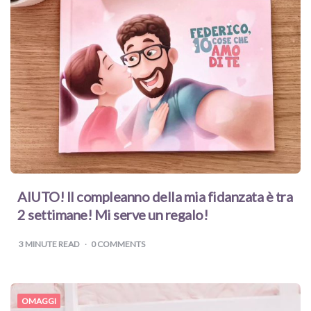
AIUTO! Il compleanno della mia fidanzata è tra
2 settimane! Mi serve un regalo!
3
MINUTE READ
0 COMMENTS
OMAGGI