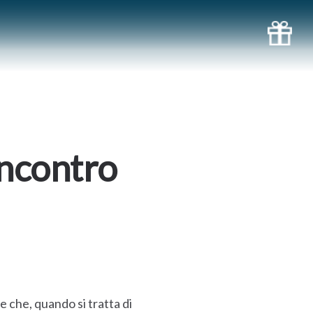
incontro
 che, quando si tratta di