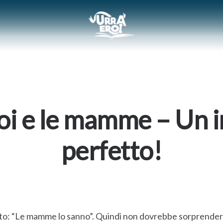
oi e le mamme – Un 
perfetto!
to: “Le mamme lo sanno”. Quindi non dovrebbe sorprendere