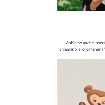
Abbiamo anche inserito
chiamano la loro mamma “